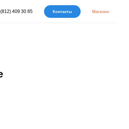
 (812) 409 30 85
Контакты
Магазин
е