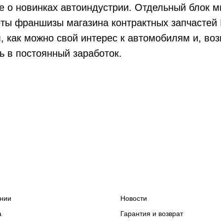
же о новинках автоиндустрии. Отдельный блок 
ты франшизы магазина контрактных запчастей
, как можно свой интерес к автомобилям и, во
ь в постоянный заработок.
нии
Новости
а
Гарантия и возврат