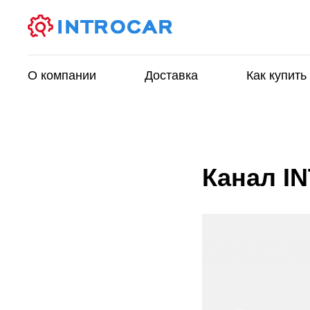
О компании
Доставка
Как купить
Канал I