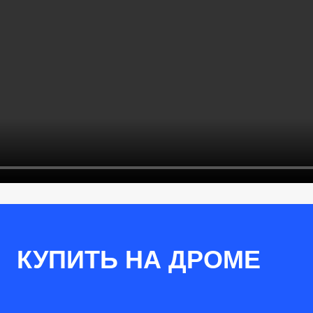
КУПИТЬ НА ДРОМЕ