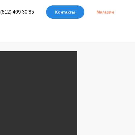
 (812) 409 30 85
Контакты
Магазин