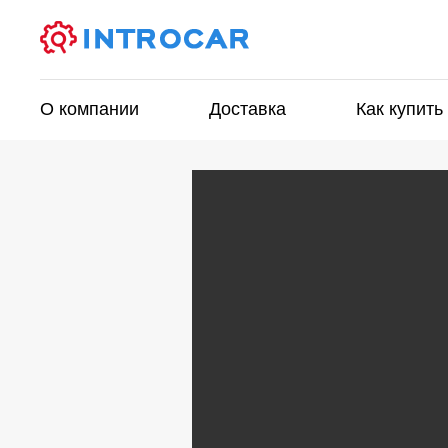
О компании
Доставка
Как купить