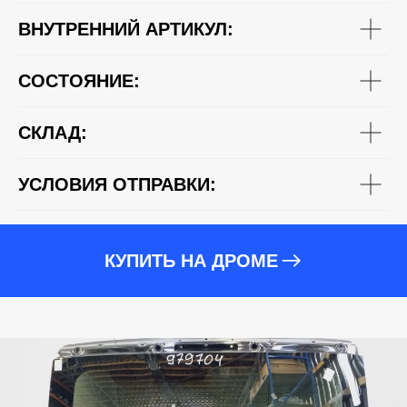
ВНУТРЕННИЙ АРТИКУЛ:
СОСТОЯНИЕ:
СКЛАД:
УСЛОВИЯ ОТПРАВКИ:
КУПИТЬ НА ДРОМЕ