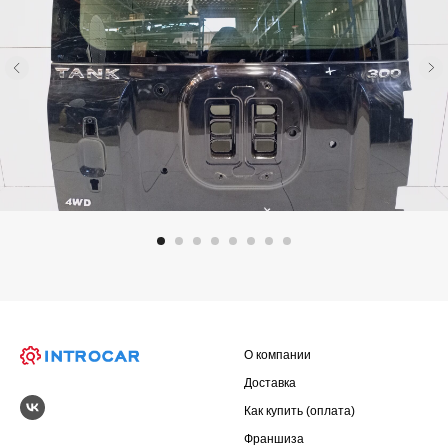
О компании
Доставка
Как купить (оплата)
Франшиза