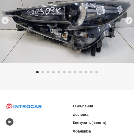
О компании
Доставка
Как купить (оплата)
Франшиза