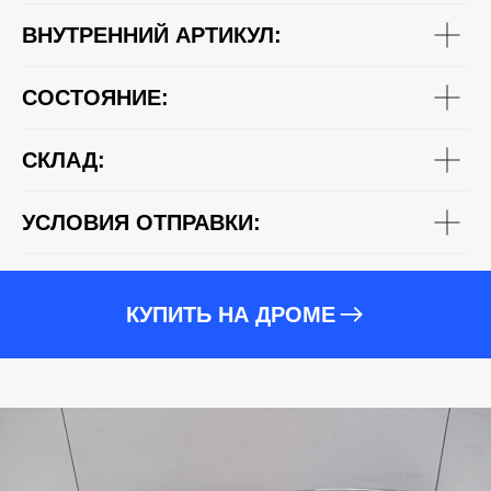
ВНУТРЕННИЙ АРТИКУЛ:
СОСТОЯНИЕ:
СКЛАД:
УСЛОВИЯ ОТПРАВКИ:
КУПИТЬ НА ДРОМЕ