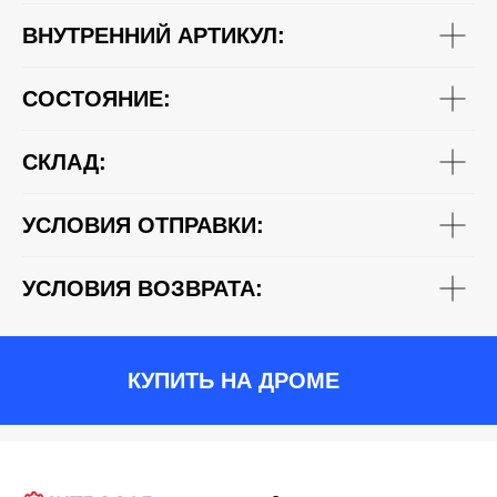
ВНУТРЕННИЙ АРТИКУЛ:
СОСТОЯНИЕ:
СКЛАД:
УСЛОВИЯ ОТПРАВКИ:
УСЛОВИЯ ВОЗВРАТА:
КУПИТЬ НА ДРОМЕ