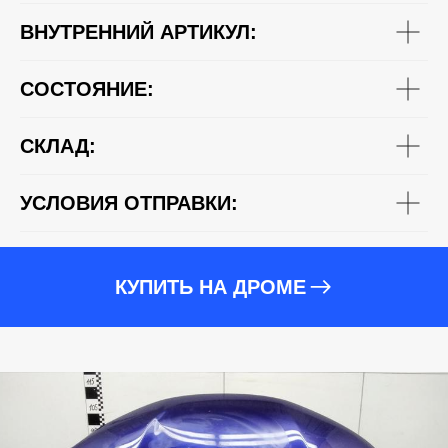
ВНУТРЕННИЙ АРТИКУЛ:
СОСТОЯНИЕ:
СКЛАД:
УСЛОВИЯ ОТПРАВКИ:
КУПИТЬ НА ДРОМЕ