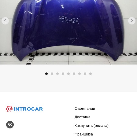
О компании
Доставка
Как купить (оплата)
Франшиза