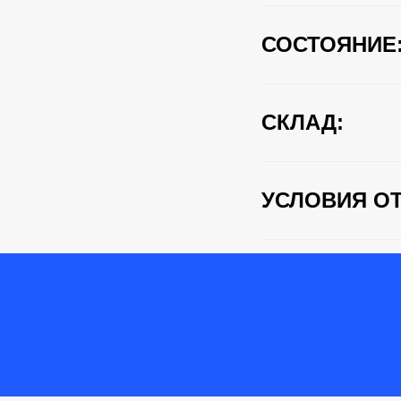
СОСТОЯНИЕ
СКЛАД:
УСЛОВИЯ ОТ