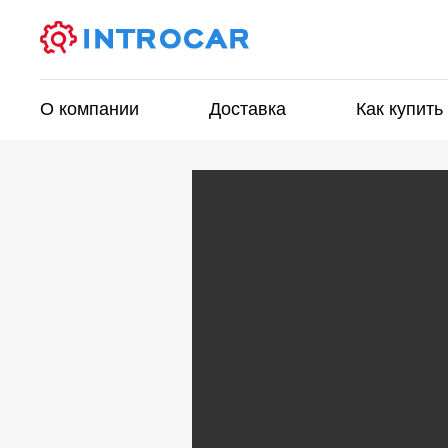
О компании
Доставка
Как купить