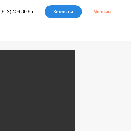
 (812) 409 30 85
Контакты
Магазин