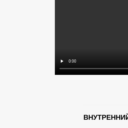
ВНУТРЕННИЙ