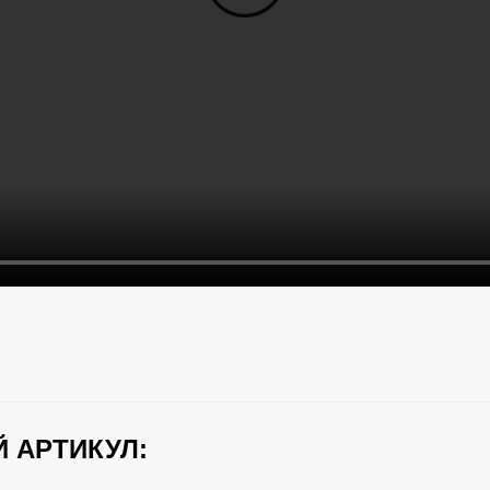
 АРТИКУЛ: