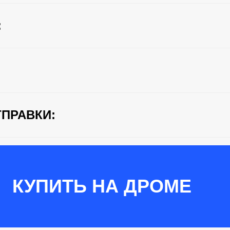
:
ПРАВКИ:
КУПИТЬ НА ДРОМЕ