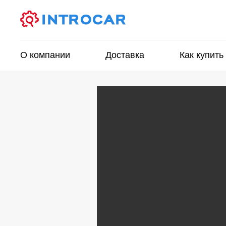
О компании
Доставка
Как купить