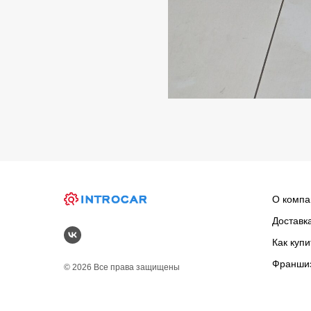
О компа
Доставк
Как купи
Франши
© 2026 Все права защищены