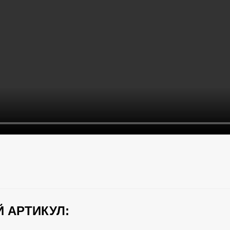
 АРТИКУЛ: