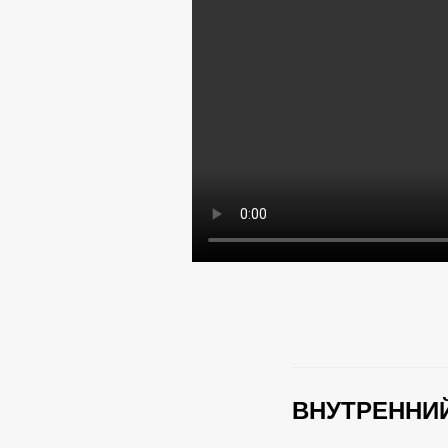
ВНУТРЕННИЙ