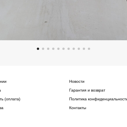
нии
Новости
а
Гарантия и возврат
ть (оплата)
Политика конфиденциальност
за
Контакты