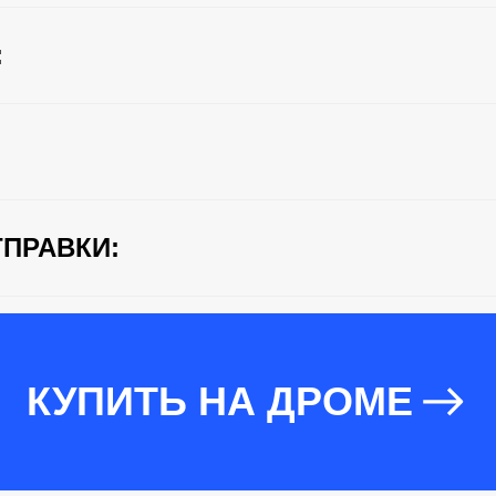
:
ПРАВКИ:
КУПИТЬ НА ДРОМЕ