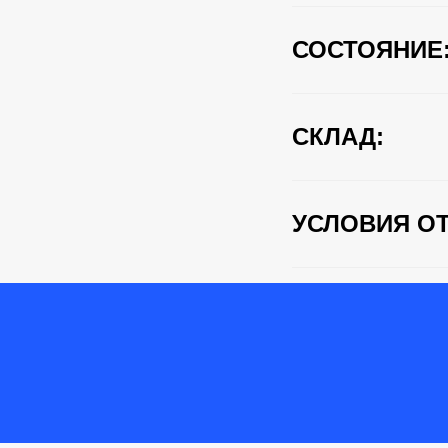
СОСТОЯНИЕ
СКЛАД:
УСЛОВИЯ ОТ