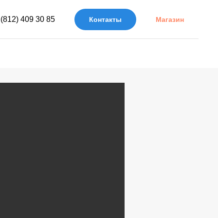
 (812) 409 30 85
Контакты
Магазин