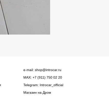
e-mail:
shop@introcar.ru
MAX: +7 (911) 750 02 20
и
Telegram:
Introcar_official
Магазин на
Дром