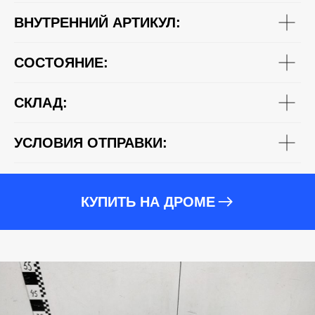
ВНУТРЕННИЙ АРТИКУЛ:
СОСТОЯНИЕ:
СКЛАД:
УСЛОВИЯ ОТПРАВКИ:
КУПИТЬ НА ДРОМЕ