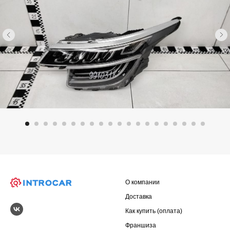
О компании
Доставка
Как купить (оплата)
Франшиза