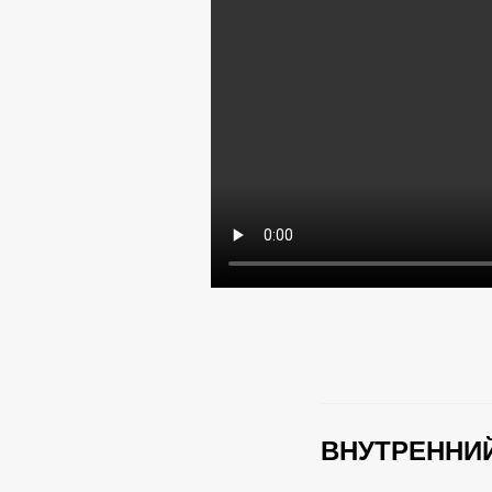
ВНУТРЕННИЙ