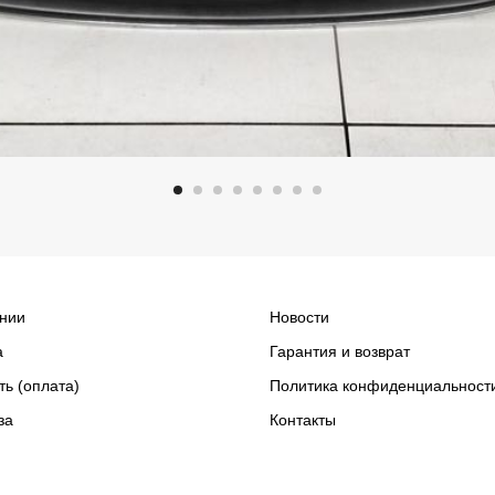
нии
Новости
а
Гарантия и возврат
ть (оплата)
Политика конфиденциальност
за
Контакты