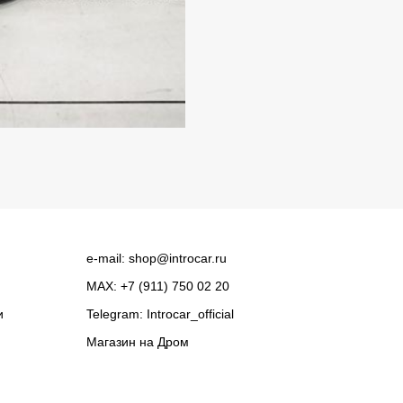
e-mail:
shop@introcar.ru
MAX: +7 (911) 750 02 20
и
Telegram:
Introcar_official
Магазин на
Дром