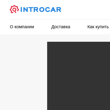
О компании
Доставка
Как купить