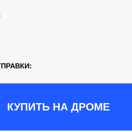
:
ПРАВКИ:
КУПИТЬ НА ДРОМЕ