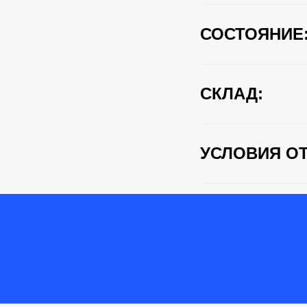
СОСТОЯНИЕ
СКЛАД:
УСЛОВИЯ ОТ