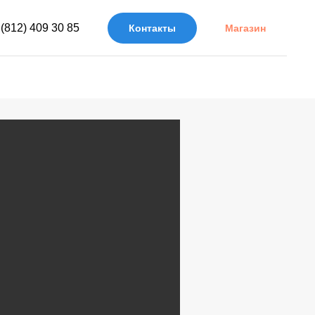
 (812) 409 30 85
Контакты
Магазин