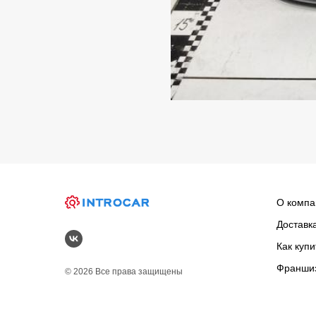
О компа
Доставк
Как купи
Франши
© 2026 Все права защищены