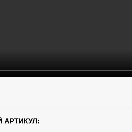
 АРТИКУЛ: