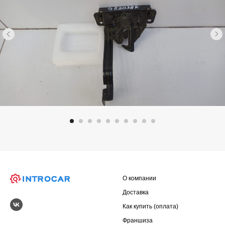
О компании
Доставка
Как купить (оплата)
Франшиза