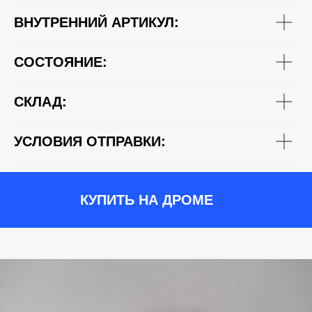
ВНУТРЕННИЙ АРТИКУЛ:
СОСТОЯНИЕ:
СКЛАД:
УСЛОВИЯ ОТПРАВКИ:
КУПИТЬ НА ДРОМЕ