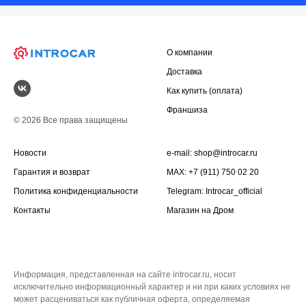
О компании
Доставка
Как купить (оплата)
Франшиза
© 2026 Все права защищены
Новости
e-mail:
shop@introcar.ru
Гарантия и возврат
MAX: +7 (911) 750 02 20
Политика конфиденциальности
Telegram:
Introcar_official
Контакты
Магазин на
Дром
Информация, представленная на сайте introcar.ru, носит
исключительно информационный характер и ни при каких условиях не
может расцениваться как публичная оферта, определяемая