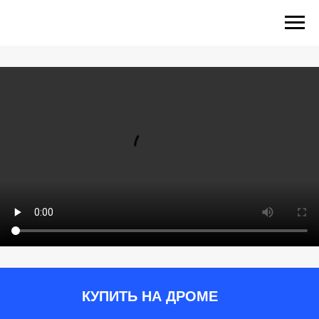
КУПИТЬ НА ДРОМЕ