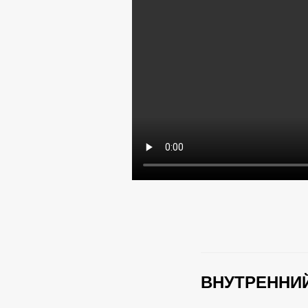
ВНУТРЕННИЙ