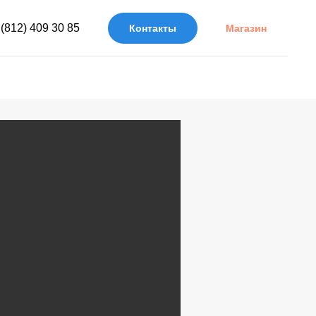
 (812) 409 30 85
Контакты
Магазин