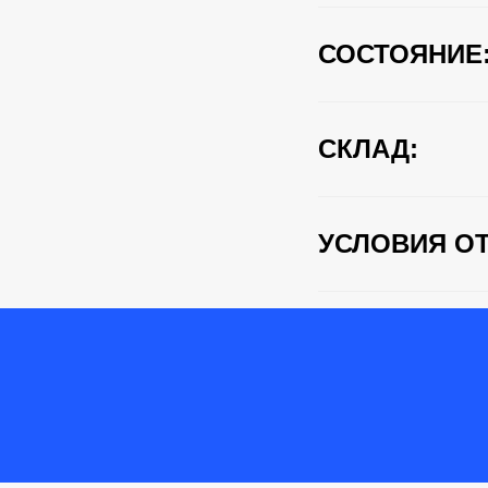
СОСТОЯНИЕ
СКЛАД:
УСЛОВИЯ ОТ