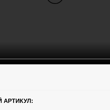
 АРТИКУЛ: