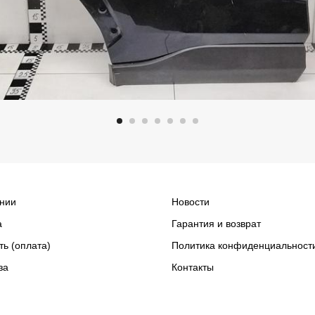
нии
Новости
а
Гарантия и возврат
ть (оплата)
Политика конфиденциальност
за
Контакты