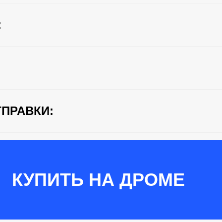
:
ПРАВКИ:
КУПИТЬ НА ДРОМЕ