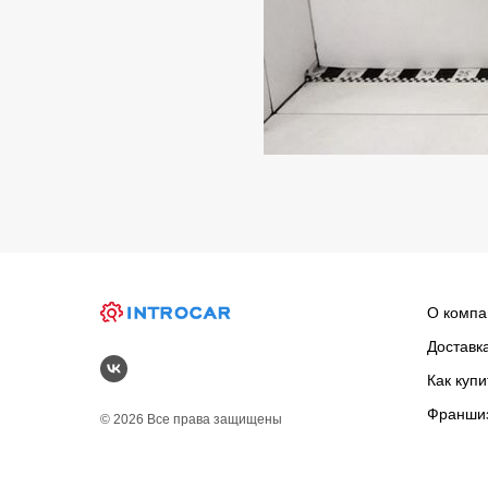
О компа
Доставк
Как купи
Франши
© 2026 Все права защищены