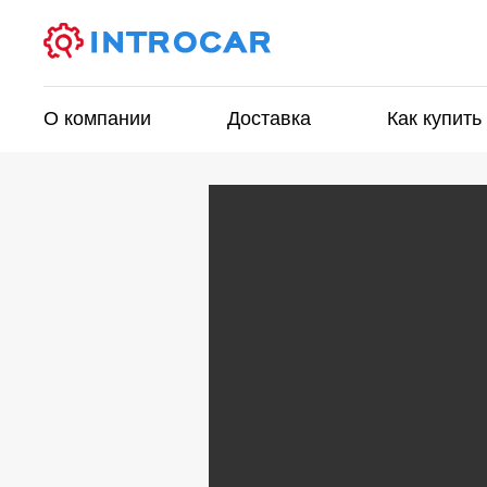
О компании
Доставка
Как купить