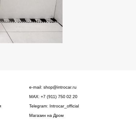
e-mail:
shop@introcar.ru
MAX: +7 (911) 750 02 20
и
Telegram:
Introcar_official
Магазин на
Дром