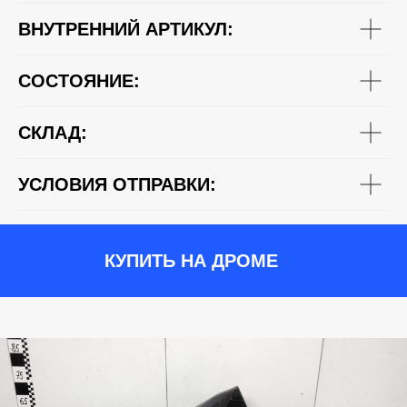
ВНУТРЕННИЙ АРТИКУЛ:
СОСТОЯНИЕ:
СКЛАД:
УСЛОВИЯ ОТПРАВКИ:
КУПИТЬ НА ДРОМЕ