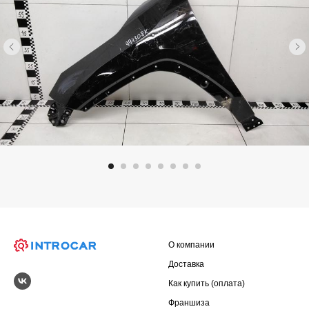
О компании
Доставка
Как купить (оплата)
Франшиза