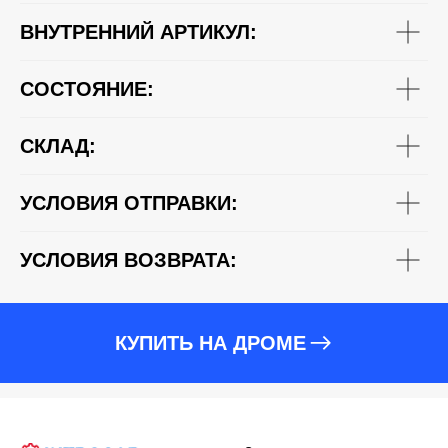
ВНУТРЕННИЙ АРТИКУЛ:
СОСТОЯНИЕ:
СКЛАД:
УСЛОВИЯ ОТПРАВКИ:
УСЛОВИЯ ВОЗВРАТА:
КУПИТЬ НА ДРОМЕ