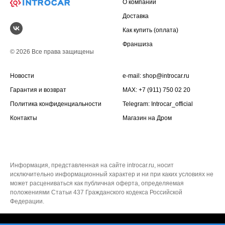
О компании
Доставка
Как купить (оплата)
Франшиза
© 2026 Все права защищены
Новости
e-mail:
shop@introcar.ru
Гарантия и возврат
MAX: +7 (911) 750 02 20
Политика конфиденциальности
Telegram:
Introcar_official
Контакты
Магазин на
Дром
Информация, представленная на сайте introcar.ru, носит
исключительно информационный характер и ни при каких условиях не
может расцениваться как публичная оферта, определяемая
положениями Статьи 437 Гражданского кодекса Российской
Федерации.