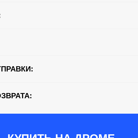
:
ПРАВКИ:
ЗВРАТА: