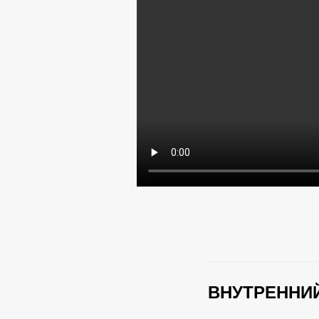
ВНУТРЕННИЙ