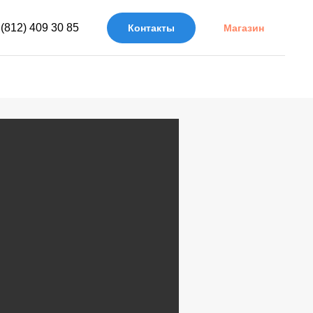
 (812) 409 30 85
Контакты
Магазин