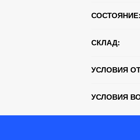
СОСТОЯНИЕ
СКЛАД:
УСЛОВИЯ ОТ
УСЛОВИЯ ВО