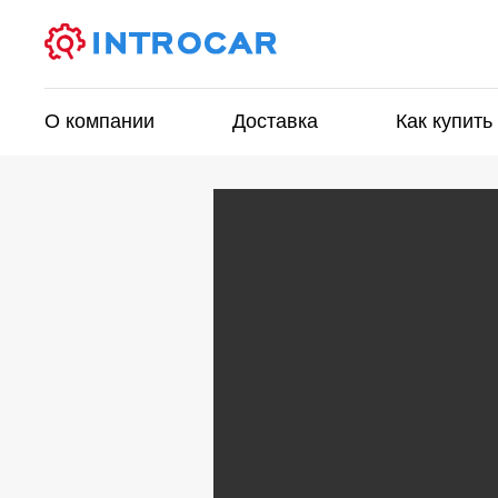
О компании
Доставка
Как купить