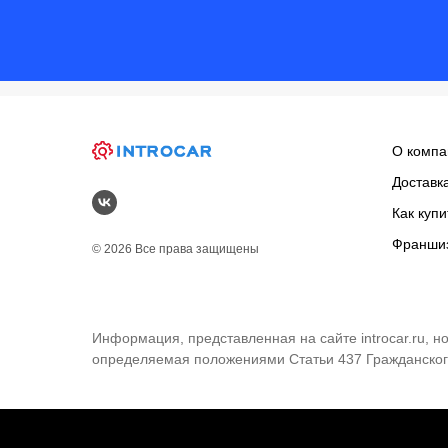
О компа
Доставк
Как купи
Франши
© 2026 Все права защищены
Информация, представленная на сайте introcar.ru, 
определяемая положениями Статьи 437 Гражданског