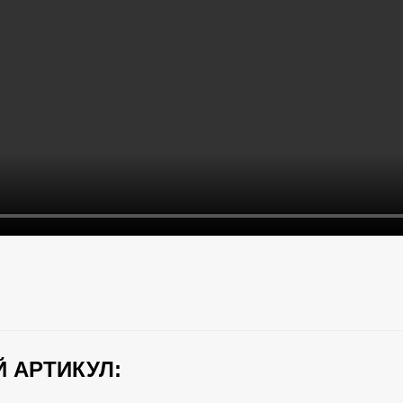
 АРТИКУЛ: