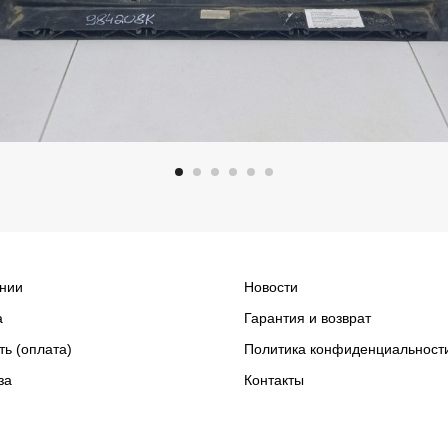
нии
Новости
а
Гарантия и возврат
ть (оплата)
Политика конфиденциальност
за
Контакты