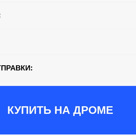
:
ПРАВКИ:
КУПИТЬ НА ДРОМЕ