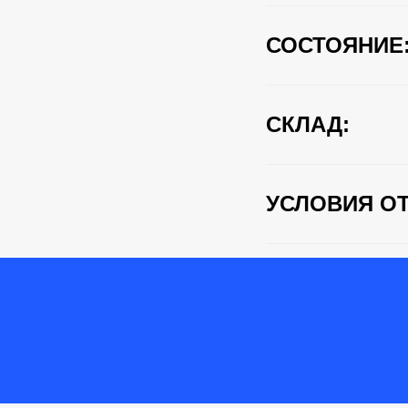
СОСТОЯНИЕ
СКЛАД:
УСЛОВИЯ ОТ