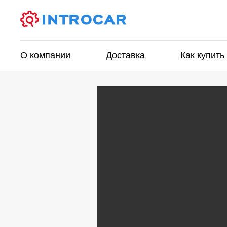
О компании
Доставка
Как купить