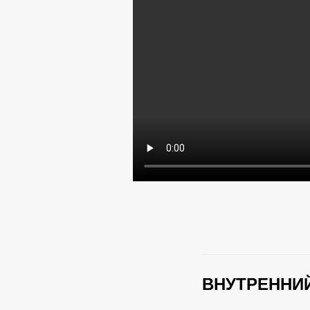
ВНУТРЕННИЙ