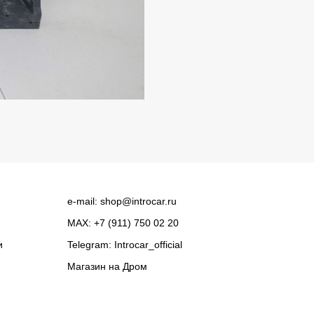
e-mail:
shop@introcar.ru
MAX: +7 (911) 750 02 20
и
Telegram:
Introcar_official
Магазин на
Дром