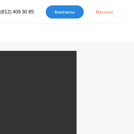
 (812) 409 30 85
Контакты
Магазин