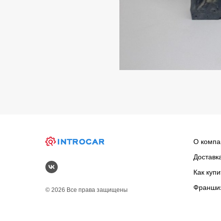
О компа
Доставк
Как купи
Франши
© 2026 Все права защищены