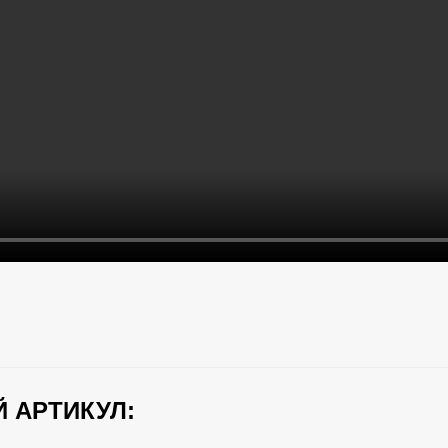
 АРТИКУЛ: