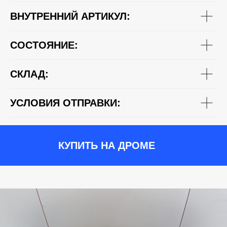
ВНУТРЕННИЙ АРТИКУЛ:
СОСТОЯНИЕ:
СКЛАД:
УСЛОВИЯ ОТПРАВКИ:
КУПИТЬ НА ДРОМЕ