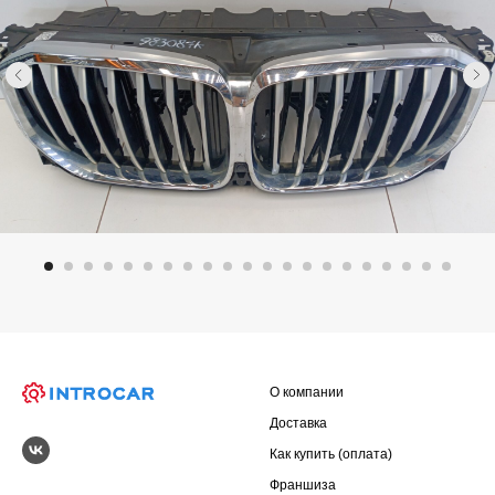
О компании
Доставка
Как купить (оплата)
Франшиза