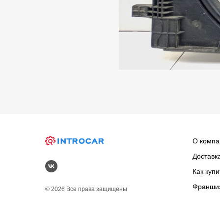
О компа
Доставк
Как купи
Франши
© 2026 Все права защищены