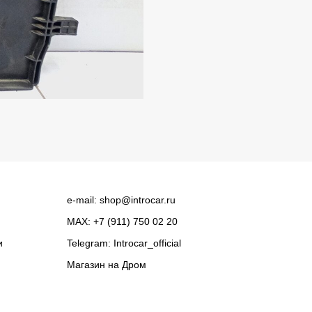
e-mail:
shop@introcar.ru
MAX: +7 (911) 750 02 20
и
Telegram:
Introcar_official
Магазин на
Дром