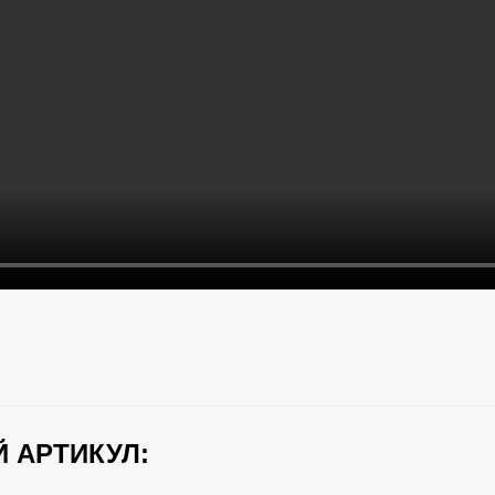
 АРТИКУЛ: