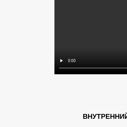
ВНУТРЕННИЙ