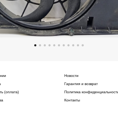
нии
Новости
а
Гарантия и возврат
ть (оплата)
Политика конфиденциальност
за
Контакты