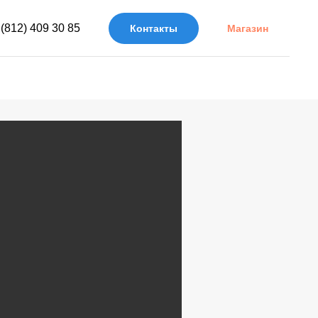
 (812) 409 30 85
Контакты
Магазин