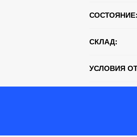
СОСТОЯНИЕ
СКЛАД:
УСЛОВИЯ ОТ