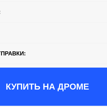
:
ПРАВКИ:
КУПИТЬ НА ДРОМЕ