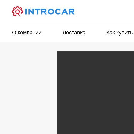
О компании
Доставка
Как купить