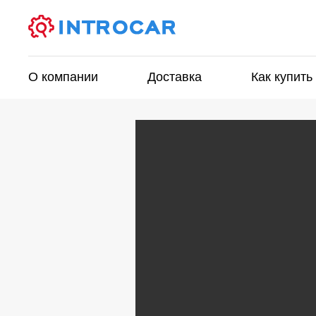
О компании
Доставка
Как купить