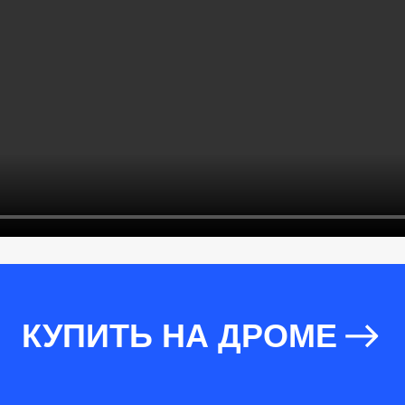
КУПИТЬ НА ДРОМЕ