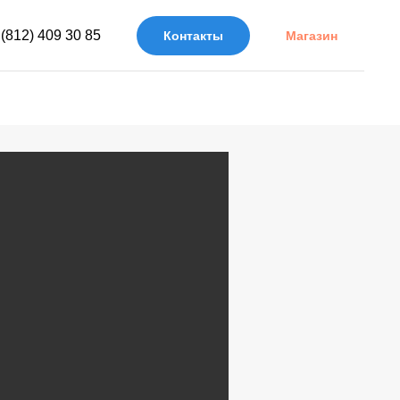
 (812) 409 30 85
Контакты
Магазин