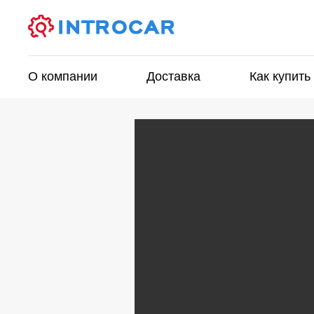
О компании
Доставка
Как купить