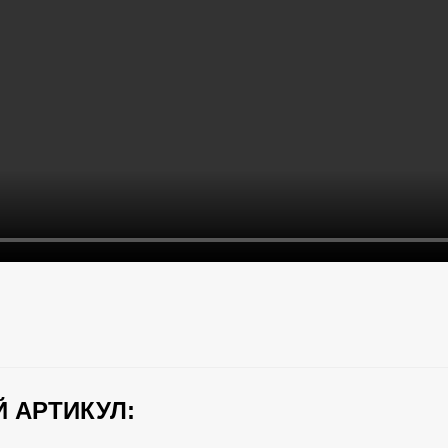
 АРТИКУЛ: