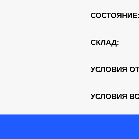
СОСТОЯНИЕ
СКЛАД:
УСЛОВИЯ ОТ
УСЛОВИЯ ВО