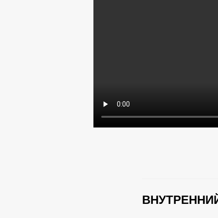
ВНУТРЕННИЙ