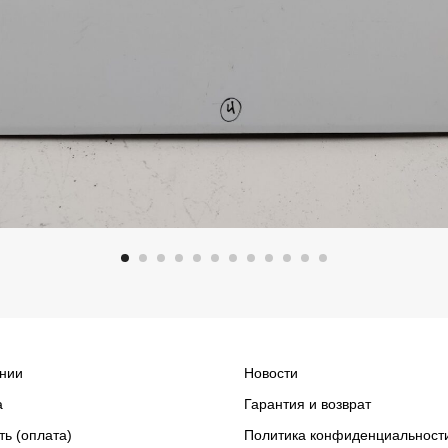
нии
Новости
а
Гарантия и возврат
ть (оплата)
Политика конфиденциальност