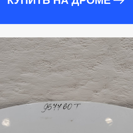
КУПИТЬ НА ДРОМЕ