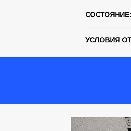
СОСТОЯНИЕ
УСЛОВИЯ ОТ