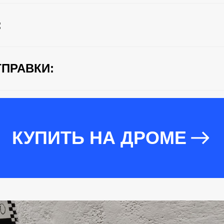
:
ПРАВКИ:
КУПИТЬ НА ДРОМЕ