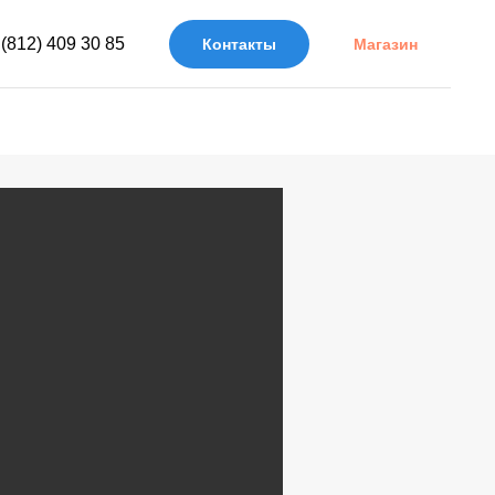
 (812) 409 30 85
Контакты
Магазин