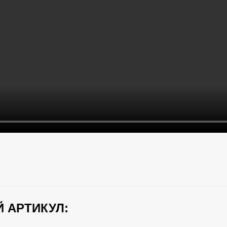
 АРТИКУЛ: