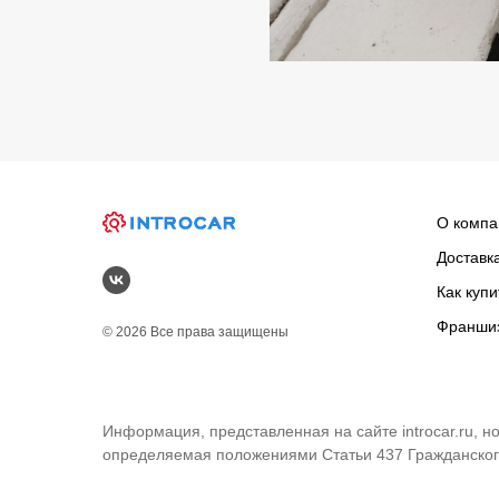
О компа
Доставк
Как купи
Франши
© 2026 Все права защищены
Информация, представленная на сайте introcar.ru, 
определяемая положениями Статьи 437 Гражданског