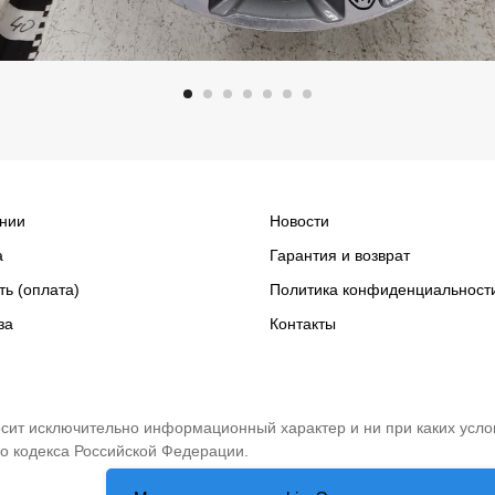
нии
Новости
а
Гарантия и возврат
ть (оплата)
Политика конфиденциальност
за
Контакты
носит исключительно информационный характер и ни при каких усло
о кодекса Российской Федерации.