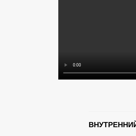
ВНУТРЕННИЙ