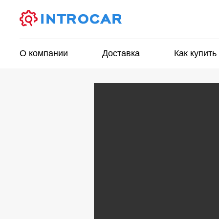
О компании
Доставка
Как купить