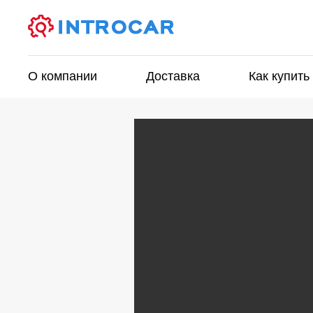
О компании
Доставка
Как купить