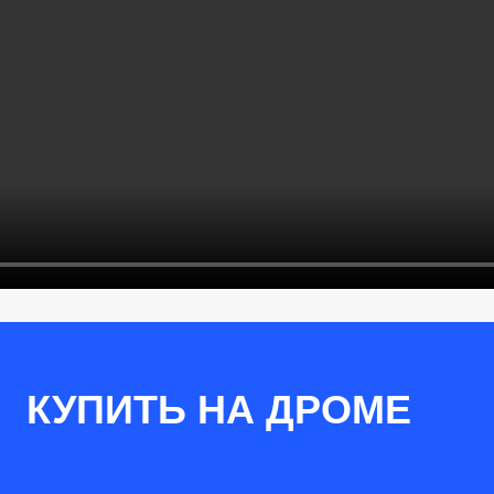
КУПИТЬ НА ДРОМЕ