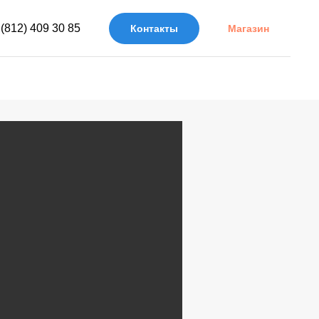
 (812) 409 30 85
Контакты
Магазин