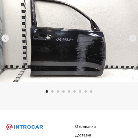
О компании
Доставка