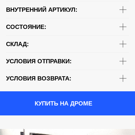
ВНУТРЕННИЙ АРТИКУЛ:
СОСТОЯНИЕ:
СКЛАД:
УСЛОВИЯ ОТПРАВКИ:
УСЛОВИЯ ВОЗВРАТА:
КУПИТЬ НА ДРОМЕ