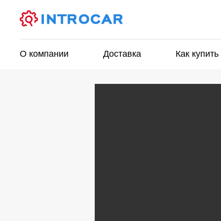
О компании
Доставка
Как купить