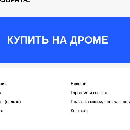
КУПИТЬ НА ДРОМЕ
нии
Новости
а
Гарантия и возврат
ть (оплата)
Политика конфиденциальност
за
Контакты