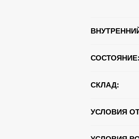
ВНУТРЕННИЙ
СОСТОЯНИЕ
СКЛАД:
УСЛОВИЯ ОТ
УСЛОВИЯ ВО