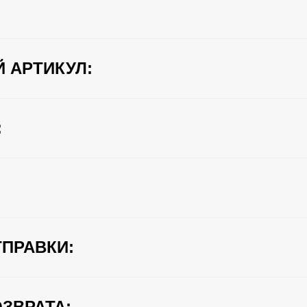
 АРТИКУЛ:
:
ПРАВКИ:
ЗВРАТА: