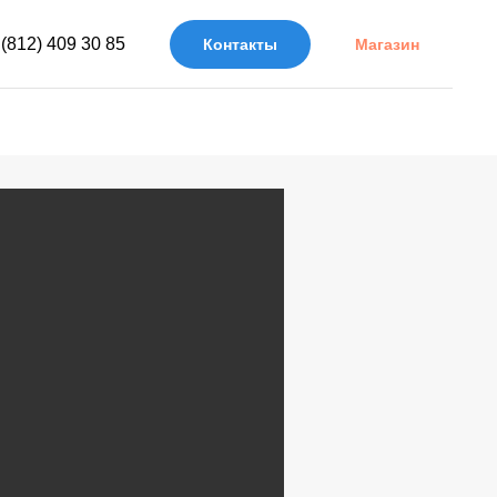
 (812) 409 30 85
Контакты
Магазин