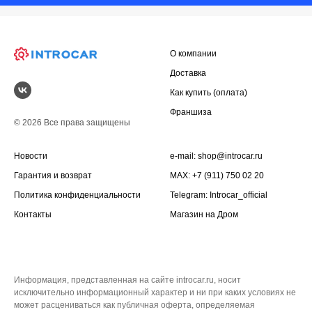
О компании
Доставка
Как купить (оплата)
Франшиза
© 2026 Все права защищены
Новости
e-mail:
shop@introcar.ru
Гарантия и возврат
MAX: +7 (911) 750 02 20
Политика конфиденциальности
Telegram:
Introcar_official
Контакты
Магазин на
Дром
Информация, представленная на сайте introcar.ru, носит
исключительно информационный характер и ни при каких условиях не
может расцениваться как публичная оферта, определяемая