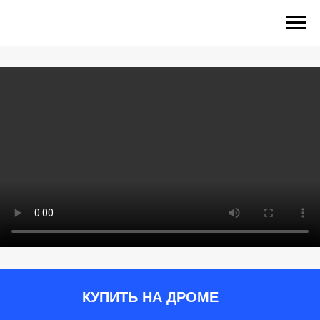
КУПИТЬ НА ДРОМЕ